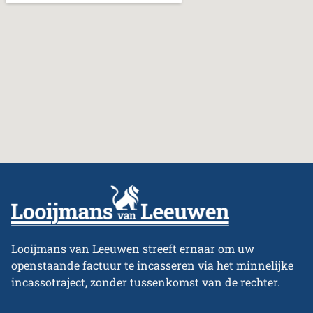
Looijmans van Leeuwen streeft ernaar om uw
openstaande factuur te incasseren via het minnelijke
incassotraject, zonder tussenkomst van de rechter.