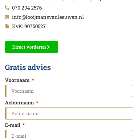
070 204 2576
info@looijmansvanleeuwen.nl
KvK: 90750527
Direct vorderen
Gratis advies
Voornaam
Achternaam
E-mail