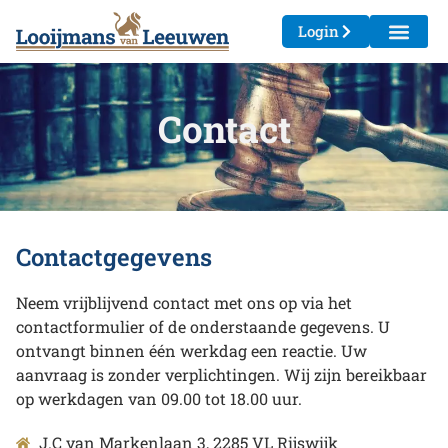
Login
Contact
Contactgegevens
Neem vrijblijvend contact met ons op via het
contactformulier of de onderstaande gegevens. U
ontvangt binnen één werkdag een reactie. Uw
aanvraag is zonder verplichtingen. Wij zijn bereikbaar
op werkdagen van 09.00 tot 18.00 uur.
J.C van Markenlaan 3, 2285 VL Rijswijk