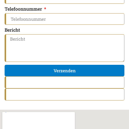
Telefoonnummer
Bericht
Verzenden